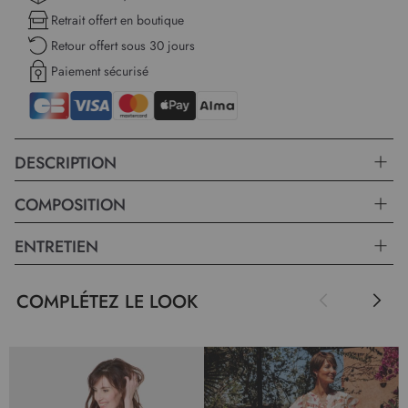
Retrait offert en boutique
Retour offert sous 30 jours
Paiement sécurisé
DESCRIPTION
COMPOSITION
ENTRETIEN
COMPLÉTEZ LE LOOK