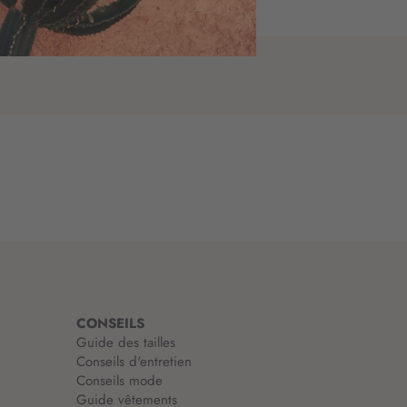
CONSEILS
Guide des tailles
Conseils d'entretien
Conseils mode
Guide vêtements