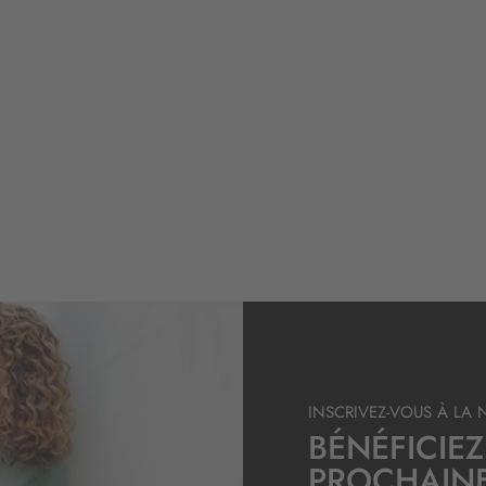
INSCRIVEZ-VOUS À LA 
BÉNÉFICIEZ
PROCHAIN