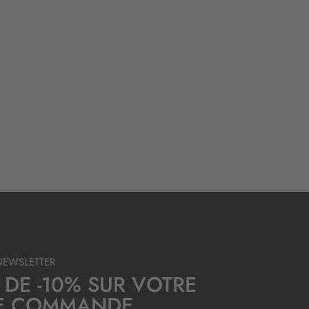
NEWSLETTER
 DE -10% SUR VOTRE
E COMMANDE