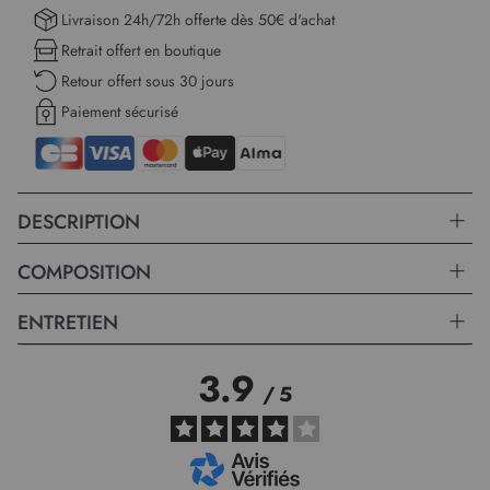
Livraison 24h/72h offerte dès 50€ d'achat
Retrait offert en boutique
Retour offert sous 30 jours
Paiement sécurisé
DESCRIPTION
COMPOSITION
ENTRETIEN
3.9
/
5