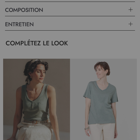
COMPOSITION
ENTRETIEN
COMPLÉTEZ LE LOOK