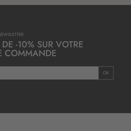
NEWSLETTER
 DE -10% SUR VOTRE
E COMMANDE
OK