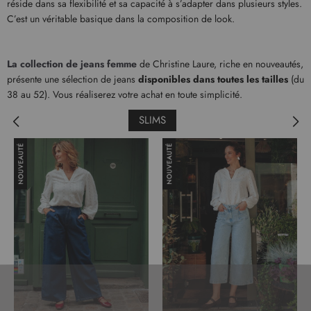
réside dans sa flexibilité et sa capacité à s’adapter dans plusieurs styles.
C’est un véritable basique dans la composition de look.
La collection de jeans femme
de Christine Laure, riche en nouveautés,
présente une sélection de jeans
disponibles dans toutes les tailles
(du
38 au 52). Vous réaliserez votre achat en toute simplicité.
SLIMS