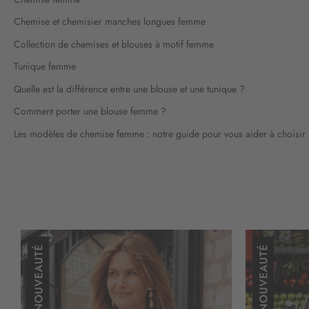
Chemise et chemisier manches longues femme
Collection de chemises et blouses à motif femme
Tunique femme
Quelle est la différence entre une blouse et une tunique ?
Comment porter une blouse femme ?
Les modèles de chemise femme : notre guide pour vous aider à choisir