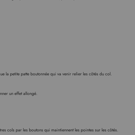
ue la petite patte boutonnée qui va venir relier les côtés du col.
nner un effet allongé.
res cols par les boutons qui maintiennent les pointes sur les côtés.