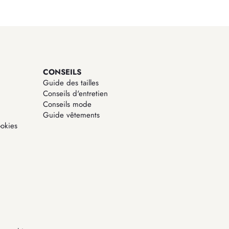
CONSEILS
Guide des tailles
Conseils d'entretien
Conseils mode
Guide vêtements
okies