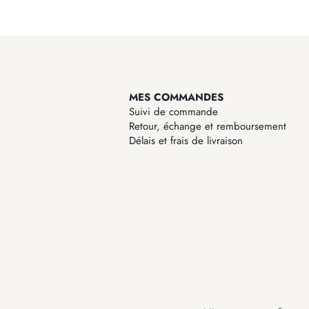
MES COMMANDES
Suivi de commande
Retour, échange et remboursement
Délais et frais de livraison