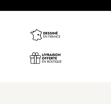
DESSINÉ
EN FRANCE
LIVRAISON
OFFERTE
EN BOUTIQUE