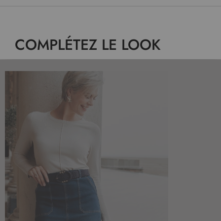
COMPLÉTEZ LE LOOK