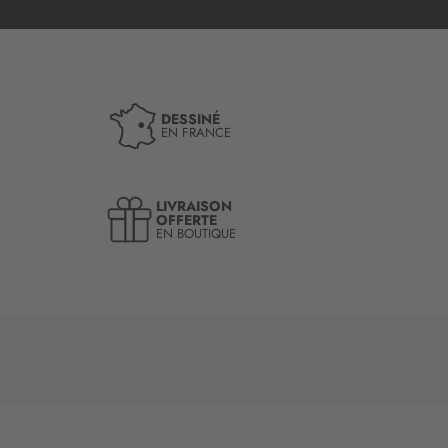
DESSINÉ
EN FRANCE
LIVRAISON
OFFERTE
EN BOUTIQUE