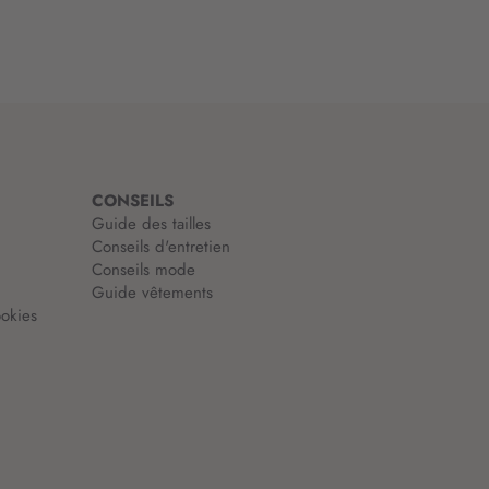
CONSEILS
Guide des tailles
Conseils d'entretien
Conseils mode
Guide vêtements
okies