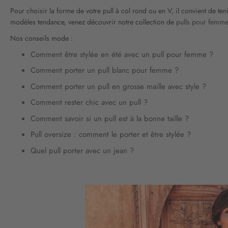
Pour choisir la forme de votre pull à col rond ou en V, il convient de te
modèles tendance, venez découvrir notre collection de
pulls pour femm
Nos conseils mode :
Comment être stylée en été avec un pull pour femme ?
Comment porter un pull blanc pour femme ?
Comment porter un pull en grosse maille avec style ?
Comment rester chic avec un pull ?
Comment savoir si un pull est à la bonne taille ?
Pull oversize : comment le porter et être stylée ?
Quel pull porter avec un jean ?