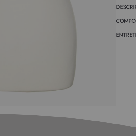
DESCRI
COMPO
ENTRET