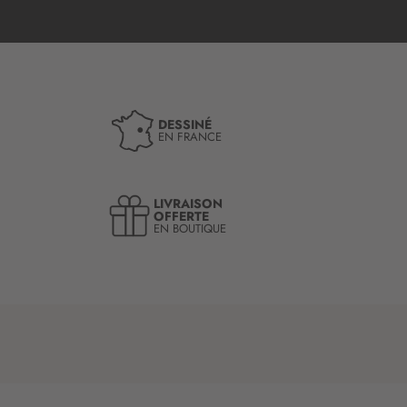
DESSINÉ
EN FRANCE
LIVRAISON
OFFERTE
EN BOUTIQUE