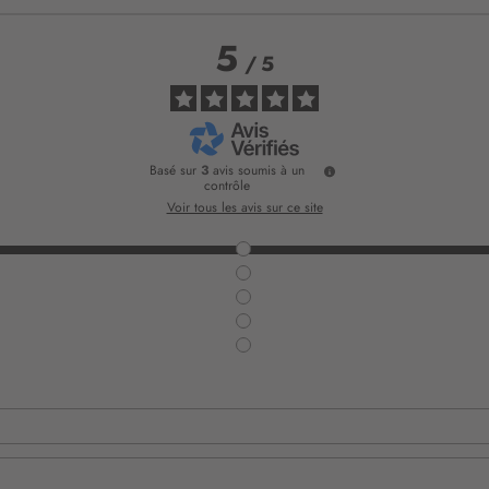
5
/
5
Basé sur
3
avis soumis à un
contrôle
Voir tous les avis sur ce site