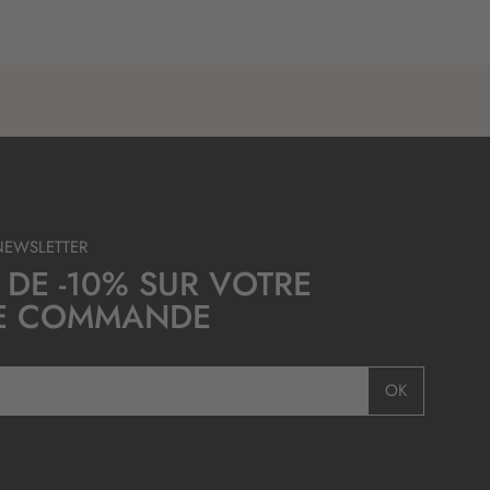
NEWSLETTER
 DE -10% SUR VOTRE
E COMMANDE
OK