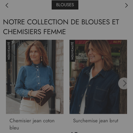
BLOUSES
NOTRE COLLECTION DE BLOUSES ET
CHEMISIERS FEMME
Chemisier jean coton
Surchemise jean brut
bleu