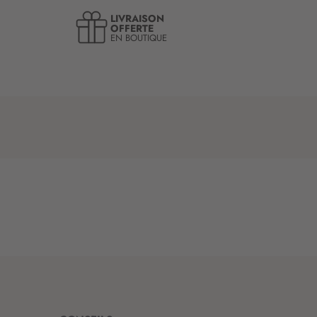
LIVRAISON
OFFERTE
EN BOUTIQUE