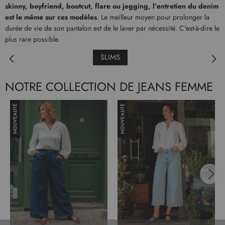
skinny, boyfriend, bootcut, flare ou jegging, l’entretien du denim
est le même sur ces modèles
. Le meilleur moyen pour prolonger la
durée de vie de son pantalon est de le laver par nécessité. C'est-à-dire le
plus rare possible.
SLIMS
NOTRE COLLECTION DE JEANS FEMME