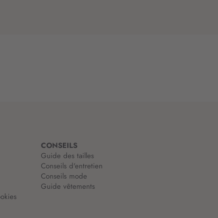
CONSEILS
Guide des tailles
Conseils d'entretien
Conseils mode
Guide vêtements
okies