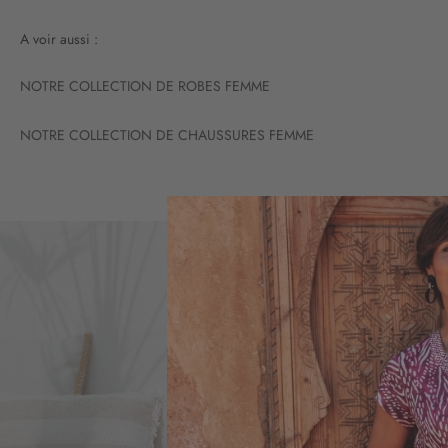
A voir aussi :
NOTRE COLLECTION DE ROBES FEMME
NOTRE COLLECTION DE CHAUSSURES FEMME