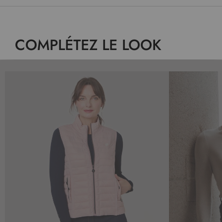
COMPLÉTEZ LE LOOK