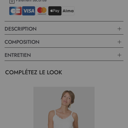
Paiement sécurisé
DESCRIPTION
COMPOSITION
ENTRETIEN
COMPLÉTEZ LE LOOK