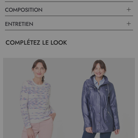
robe.
COMPOSITION
ENTRETIEN
COMPLÉTEZ LE LOOK