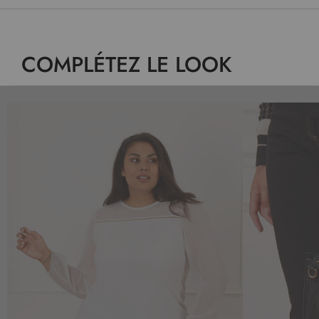
COMPLÉTEZ LE LOOK