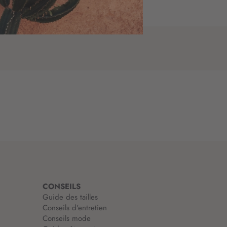
CONSEILS
Guide des tailles
Conseils d'entretien
Conseils mode