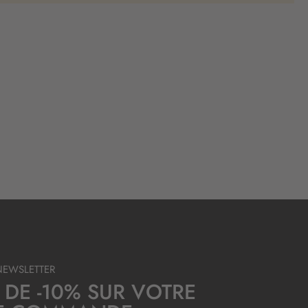
NEWSLETTER
 DE -10% SUR VOTRE