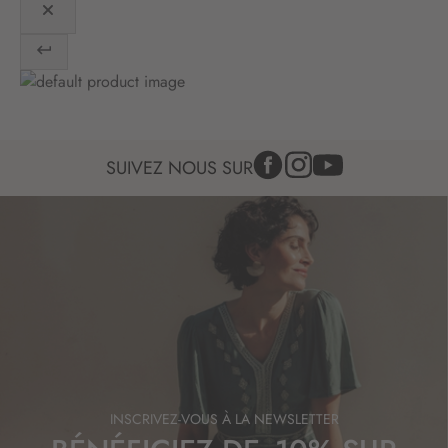
:
SUIVEZ NOUS SUR
INSCRIVEZ-VOUS À LA NEWSLETTER