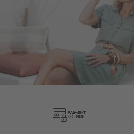
PAIMENT
SÉCURISÉ