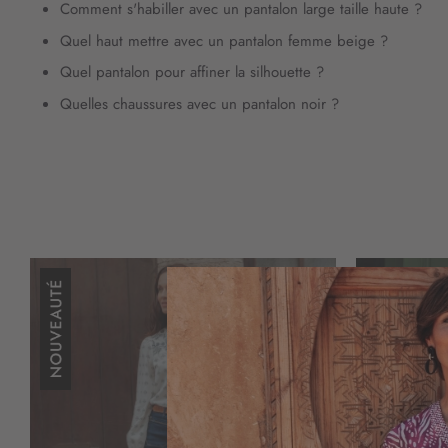
Comment s'habiller avec un pantalon large taille haute ?
Quel haut mettre avec un pantalon femme beige ?
Quel pantalon pour affiner la silhouette ?
Quelles chaussures avec un pantalon noir ?