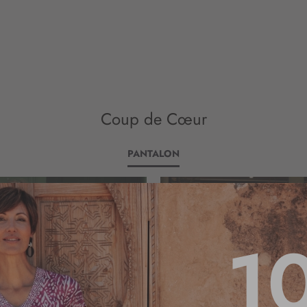
Coup de Cœur
PANTALON
1