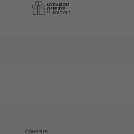
LIVRAISON
OFFERTE
EN BOUTIQUE
CONSEILS