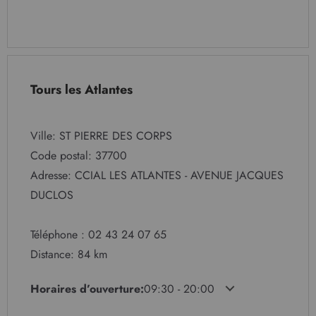
Tours les Atlantes
Ville: ST PIERRE DES CORPS
Code postal: 37700
Adresse: CCIAL LES ATLANTES - AVENUE JACQUES
DUCLOS
Téléphone : 02 43 24 07 65
Distance: 84 km
Horaires d’ouverture:
09:30 - 20:00