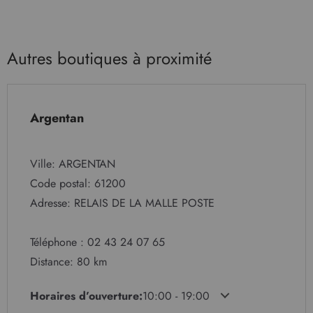
Autres boutiques à proximité
Argentan
Ville: ARGENTAN
Code postal: 61200
Adresse: RELAIS DE LA MALLE POSTE
Téléphone : 02 43 24 07 65
Distance: 80 km
Horaires d’ouverture:
10:00 - 19:00