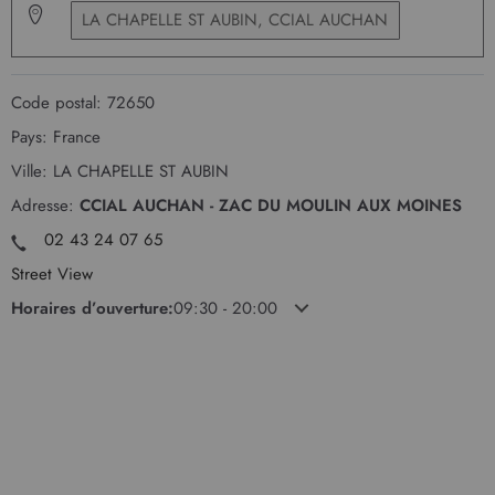
Code postal:
72650
Pays:
France
Ville:
LA CHAPELLE ST AUBIN
Adresse:
CCIAL AUCHAN - ZAC DU MOULIN AUX MOINES
02 43 24 07 65
Street View
Horaires d’ouverture:
09:30 - 20:00