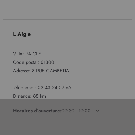
L Aigle
Ville: L'AIGLE
Code postal: 61300
Adresse: 8 RUE GAMBETTA
Téléphone : 02 43 24 07 65
Distance: 88 km
Horaires d’ouverture:
09:30 - 19:00