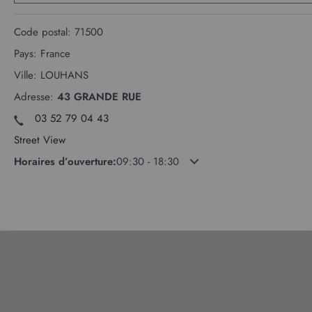
Code postal:
71500
Pays:
France
Ville:
LOUHANS
Adresse:
43 GRANDE RUE
03 52 79 04 43
Street View
Horaires d’ouverture:
09:30 - 18:30