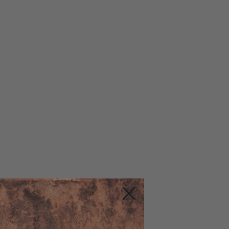
Fermer