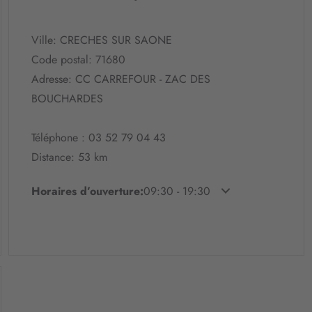
Ville: CRECHES SUR SAONE
Code postal: 71680
Adresse: CC CARREFOUR - ZAC DES
BOUCHARDES
Téléphone : 03 52 79 04 43
Distance: 53 km
Horaires d’ouverture:
09:30 - 19:30