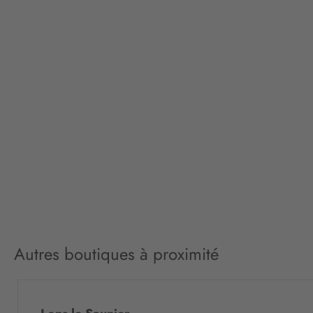
Autres boutiques à proximité