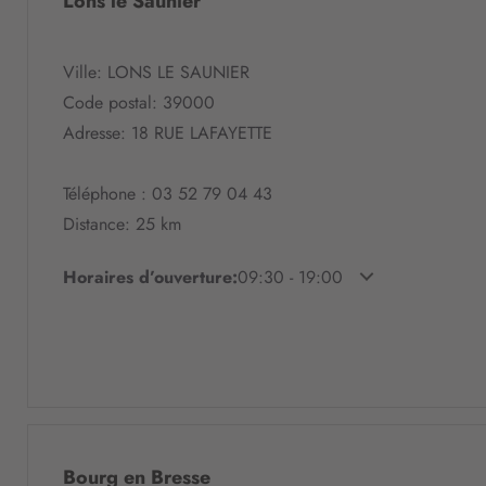
Lons le Saunier
Ville: LONS LE SAUNIER
Code postal: 39000
Adresse: 18 RUE LAFAYETTE
Téléphone : 03 52 79 04 43
Distance: 25 km
Horaires d’ouverture:
09:30 - 19:00
Bourg en Bresse