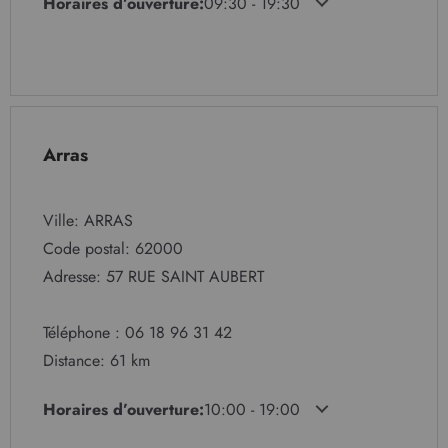
Horaires d’ouverture:
09:30 - 19:30
Arras
Ville: ARRAS
Code postal: 62000
Adresse: 57 RUE SAINT AUBERT
Téléphone : 06 18 96 31 42
Distance: 61 km
Horaires d’ouverture:
10:00 - 19:00