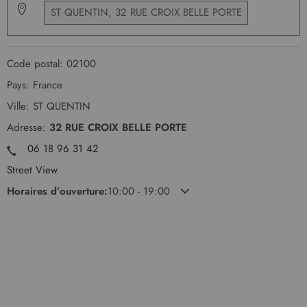
Code postal:
02100
Pays:
France
Ville:
ST QUENTIN
Adresse:
32 RUE CROIX BELLE PORTE
06 18 96 31 42
Street View
Horaires d’ouverture:
10:00 - 19:00