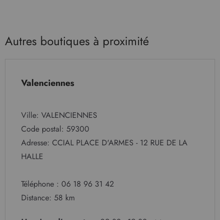
Autres boutiques à proximité
Valenciennes
Ville: VALENCIENNES
Code postal: 59300
Adresse: CCIAL PLACE D'ARMES - 12 RUE DE LA
HALLE
Téléphone : 06 18 96 31 42
Distance: 58 km