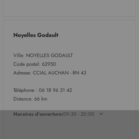
Noyelles Godault
Ville: NOYELLES GODAULT
Code postal: 62950
Adresse: CCIAL AUCHAN - RN 43
Téléphone : 06 18 96 31 42
Distance: 66 km
Horaires d’ouverture:
09:30 - 20:00