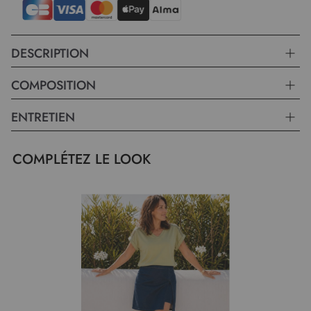
DESCRIPTION
COMPOSITION
ENTRETIEN
COMPLÉTEZ LE LOOK