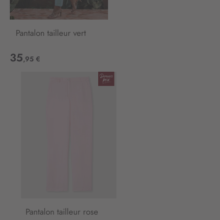
Pantalon tailleur vert
35
,95 €
Pantalon tailleur rose