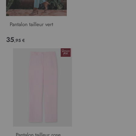
Pantalon tailleur vert
35
,95 €
Pantalon tailleur rose