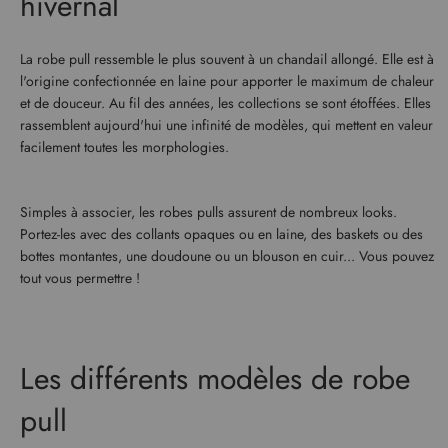
hivernal
La robe pull ressemble le plus souvent à un chandail allongé. Elle est à
l'origine confectionnée en laine pour apporter le maximum de chaleur
et de douceur. Au fil des années, les collections se sont étoffées. Elles
rassemblent aujourd'hui une infinité de modèles, qui mettent en valeur
facilement toutes les morphologies.
Simples à associer, les robes pulls assurent de nombreux looks.
Portez-les avec des collants opaques ou en laine, des baskets ou des
bottes montantes, une doudoune ou un blouson en cuir... Vous pouvez
tout vous permettre !
Les différents modèles de robe
pull