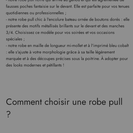
fausses poches fantaisie sur le devant. Elle est parfaite pour vos tenues
quotidiennes ou professionnelles ;
- notre robe pull chic à l'encolure bateau ornée de boutons dorés : elle
présente des motifs métallisés brillants sur le devant et des manches
3/4. Choisissez ce modèle pour vos soirées et vos occasions
spéciales ;
- notre robe en maille de longueur mi-mollet et à l'imprimé bleu cobalt
: elle s'ajuste à votre morphologie grâce à sa taille légèrement
marquée et à des découpes précises sous la poitrine. À adopter pour
des looks modernes et pétillants !
Comment choisir une robe pull
?