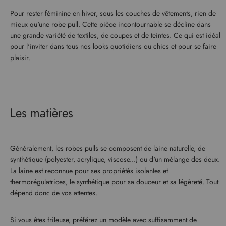
Pour rester féminine en hiver, sous les couches de vêtements, rien de
mieux qu'une robe pull. Cette pièce incontournable se décline dans
une grande variété de textiles, de coupes et de teintes. Ce qui est idéal
pour l'inviter dans tous nos looks quotidiens ou chics et pour se faire
plaisir.
Les matières
Généralement, les robes pulls se composent de laine naturelle, de
synthétique (polyester, acrylique, viscose...) ou d'un mélange des deux.
La laine est reconnue pour ses propriétés isolantes et
thermorégulatrices, le synthétique pour sa douceur et sa légèreté. Tout
dépend donc de vos attentes.
Si vous êtes frileuse, préférez un modèle avec suffisamment de