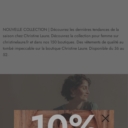
NOUVELLE COLLECTION | Découvrez les dernières tendances de la
saison chez Christine Laure. Découvrez la collection pour femme sur
christinelaure.fr et dans nos 150 boutiques. Des vêtements de qualité au
tombé impeccable sur la boutique Christine Laure. Disponible du 36 au
52.
10%