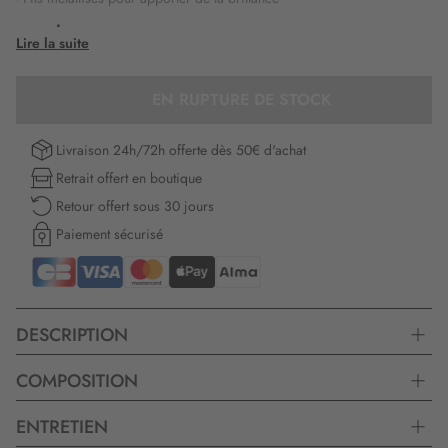
Longueur :
Lire la suite
65x180cm
EN RUPTURE DE STOCK
Livraison 24h/72h offerte dès 50€ d'achat
Retrait offert en boutique
Retour offert sous 30 jours
Paiement sécurisé
DESCRIPTION
COMPOSITION
ENTRETIEN