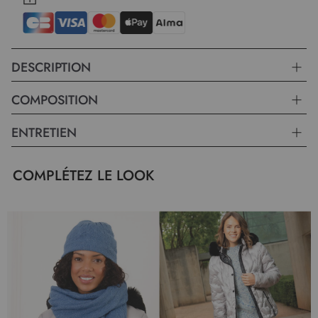
DESCRIPTION
COMPOSITION
ENTRETIEN
COMPLÉTEZ LE LOOK