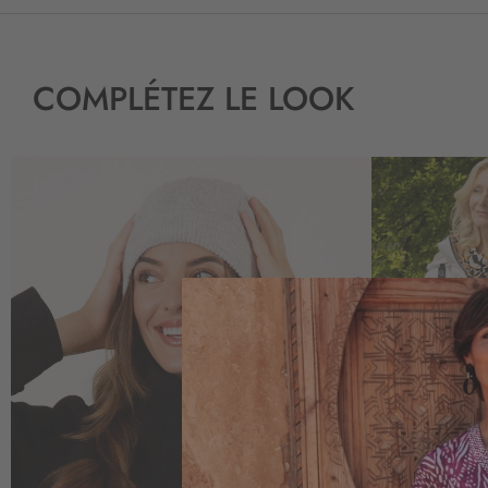
COMPLÉTEZ LE LOOK