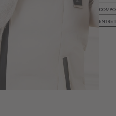
COMPO
ENTRET