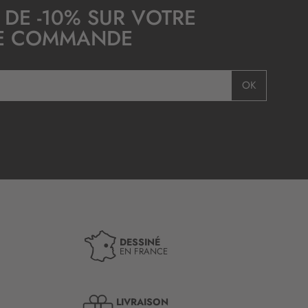
 DE -10% SUR VOTRE
E COMMANDE
OK
DESSINÉ
EN FRANCE
LIVRAISON