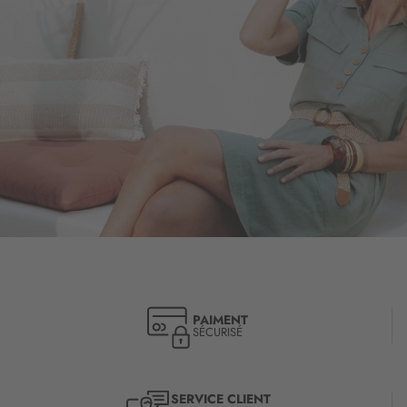
PAIMENT
SÉCURISÉ
SERVICE CLIENT