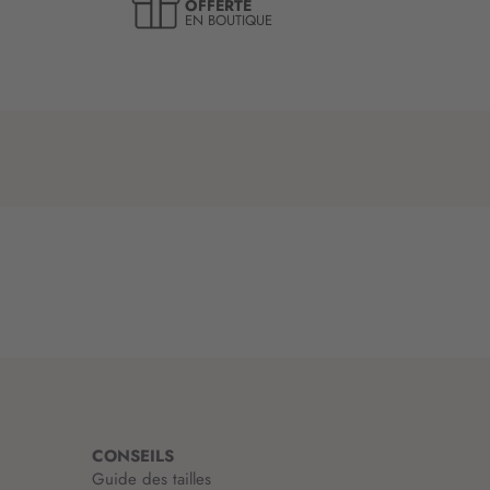
OFFERTE
EN BOUTIQUE
CONSEILS
Guide des tailles