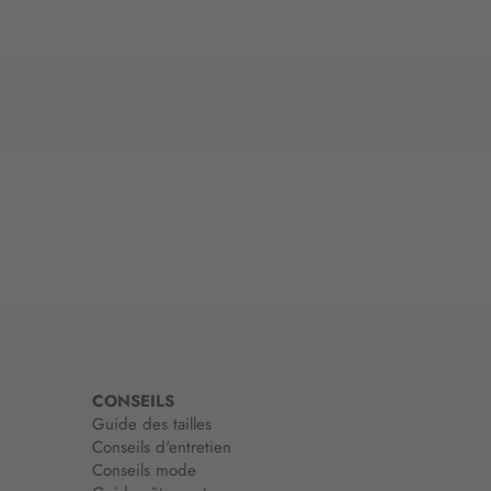
CONSEILS
Guide des tailles
Conseils d'entretien
Conseils mode