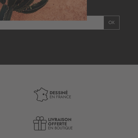
E COMMANDE
OK
DESSINÉ
EN FRANCE
LIVRAISON
OFFERTE
EN BOUTIQUE