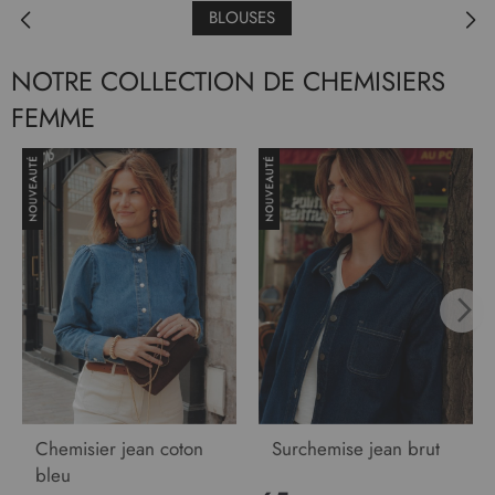
BLOUSES
NOTRE COLLECTION DE CHEMISIERS
FEMME
Chemisier jean coton
Surchemise jean brut
bleu