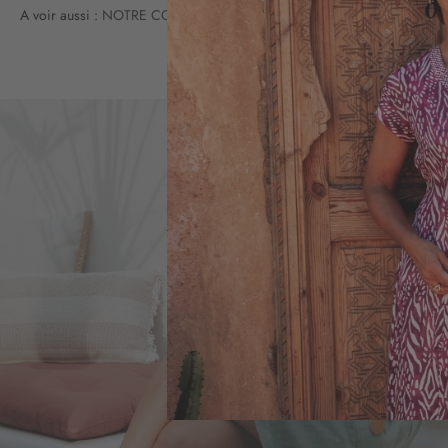
A voir aussi :
NOTRE COLLECTION DE PANTALONS FEMME