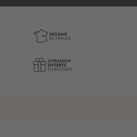
DESSINÉ
EN FRANCE
LIVRAISON
OFFERTE
EN BOUTIQUE