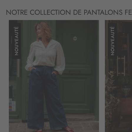
NOTRE COLLECTION DE PANTALONS F