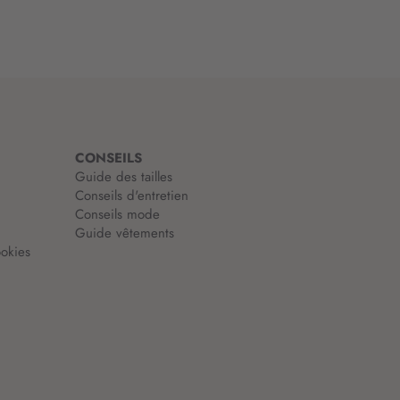
CONSEILS
Guide des tailles
Conseils d'entretien
Conseils mode
Guide vêtements
okies