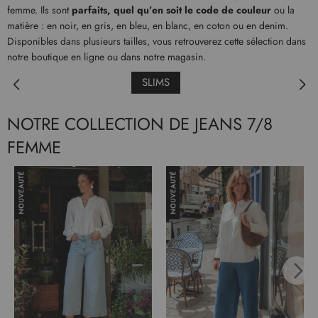
femme. Ils sont
parfaits, quel qu’en soit le code de couleur
ou la
matière : en noir, en gris, en bleu, en blanc, en coton ou en denim.
Disponibles dans plusieurs tailles, vous retrouverez cette sélection dans
notre boutique en ligne ou dans notre magasin.
SLIMS
NOTRE COLLECTION DE JEANS 7/8
FEMME