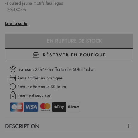
- Foulard jaune motifs feuillages
- 70x180cm
Lire la suite
EN RUPTURE DE STOCK
RÉSERVER EN BOUTIQUE
Livraison 24h/72h offerte dès 50€ d'achat
Retrait offert en boutique
Retour offert sous 30 jours
Paiement sécurisé
DESCRIPTION