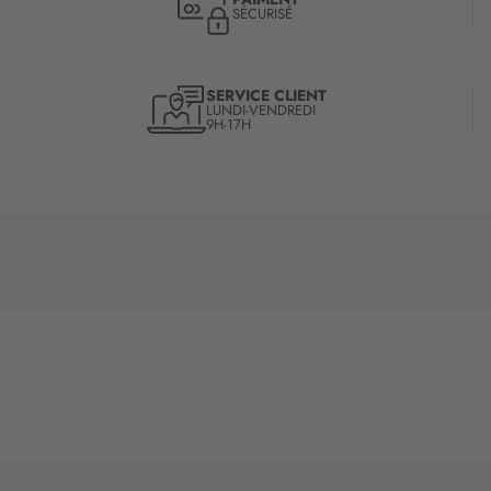
SÉCURISÉ
SERVICE CLIENT
LUNDI-VENDREDI
9H-17H