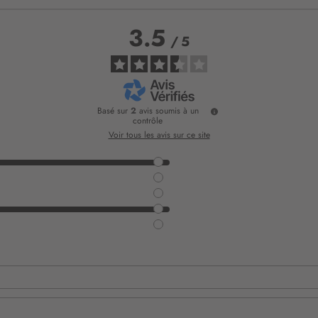
3.5
/
5
Basé sur
2
avis soumis à un
contrôle
Voir tous les avis sur ce site