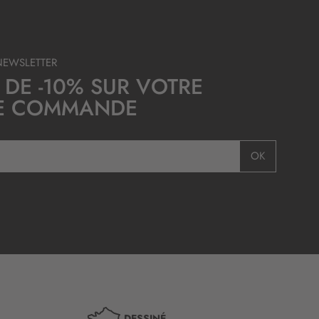
NEWSLETTER
 DE -10% SUR VOTRE
E COMMANDE
OK
DESSINÉ