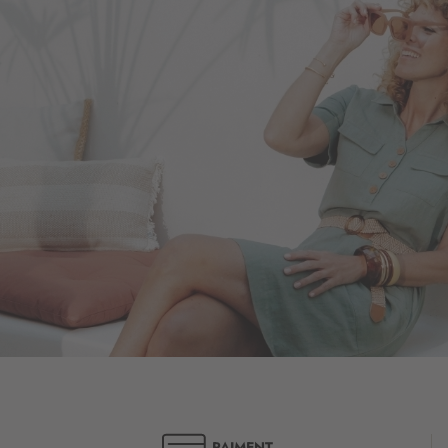
PAIMENT