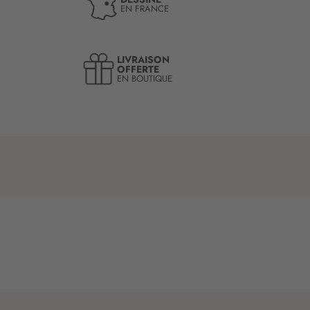
EN FRANCE
LIVRAISON
OFFERTE
EN BOUTIQUE