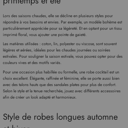
printemps et été
Lors des saisons chaudes, elle se décline en plusieurs styles pour
répondre à vos besoins et envies. Par exemple, un modèle bohème est
particulièrement appréciée pour sa légèreté. Et en optant pour un tissu
imprimé floral, vous ajouter une pointe de gaieté.
Les matières utilisées : coton, lin, polyester ou viscose, sont souvent
légères et aérées, idéales pour les chaudes journées ou soirées
estivales. Pour souligner la saison estivale, vous pouvez opter pour des
couleurs vives et des motifs variés.
Pour une occasion plus habillée ou formelle, une robe cocktail est un
choix excellent. Élégante, raffinée et féminine, elle se porte aussi bien
avec des talons hauts que des sandales plates pour plus de confort.
Selon le style et la tenue recherchée, jouez avec différents accessoires
afin de créer un look adapté et harmonieux.
Style de robes longues automne