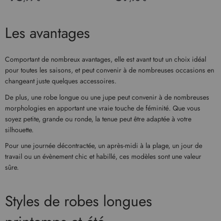
Les avantages
Comportant de nombreux avantages, elle est avant tout un choix idéal
pour toutes les saisons, et peut convenir à de nombreuses occasions en
changeant juste quelques accessoires.
De plus, une robe longue ou une jupe peut convenir à de nombreuses
morphologies en apportant une vraie touche de féminité. Que vous
soyez petite, grande ou ronde, la tenue peut être adaptée à votre
silhouette.
Pour une journée décontractée, un après-midi à la plage, un jour de
travail ou un évènement chic et habillé, ces modèles sont une valeur
sûre.
Styles de robes longues