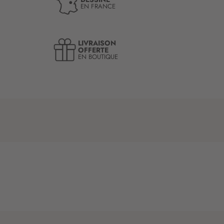
EN FRANCE
LIVRAISON
OFFERTE
EN BOUTIQUE