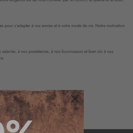
ées pour s’adapter à vos envies et à votre mode de vie. Notre motivation
 salariés, à nos prestataires, à nos fournisseurs et bien sûr à nos
ns.
Fermer