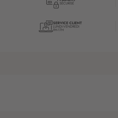
SÉCURISÉ
SERVICE CLIENT
LUNDI-VENDREDI
9H-17H