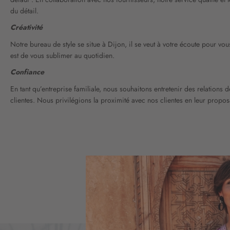
du détail.
Créativité
Notre bureau de style se situe à Dijon, il se veut à votre écoute pour v
est de vous sublimer au quotidien.
Confiance
En tant qu’entreprise familiale, nous souhaitons entretenir des relations 
clientes. Nous privilégions la proximité avec nos clientes en leur propos