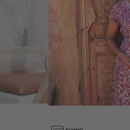
PAIMENT