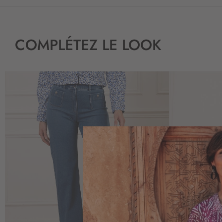
COMPLÉTEZ LE LOOK