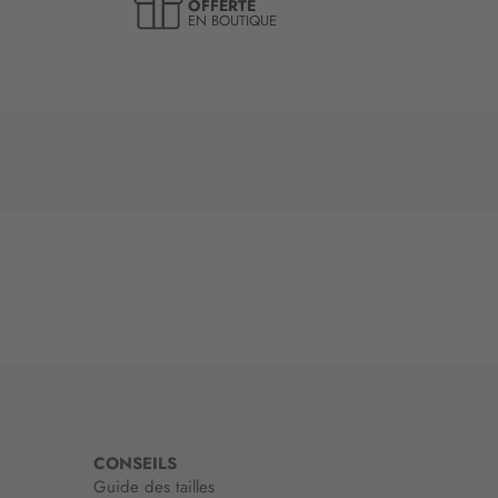
OFFERTE
EN BOUTIQUE
CONSEILS
Guide des tailles