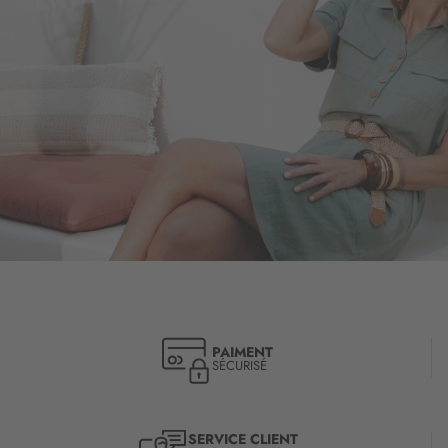
PAIMENT
SÉCURISÉ
SERVICE CLIENT