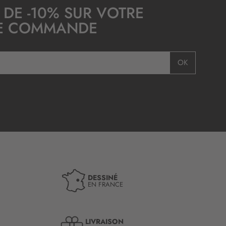
 DE -10% SUR VOTRE
E COMMANDE
OK
DESSINÉ
EN FRANCE
LIVRAISON