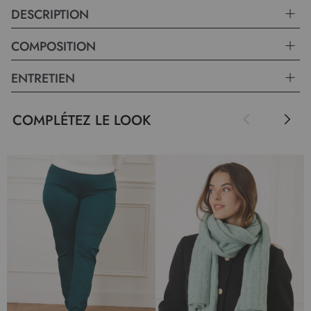
DESCRIPTION
COMPOSITION
ENTRETIEN
COMPLÉTEZ LE LOOK