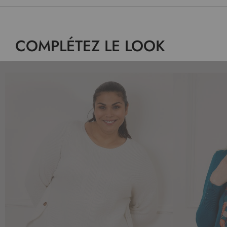
COMPLÉTEZ LE LOOK