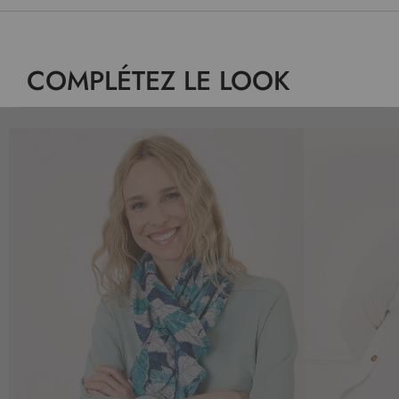
COMPLÉTEZ LE LOOK