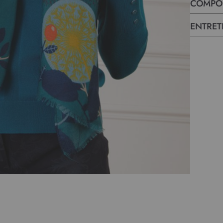
COMPO
ENTRET