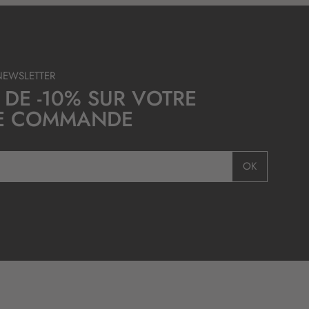
NEWSLETTER
 DE -10% SUR VOTRE
E COMMANDE
OK