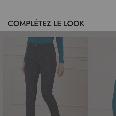
COMPLÉTEZ LE LOOK