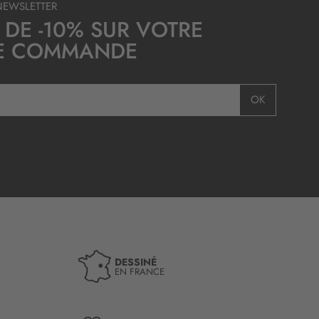
NEWSLETTER
 DE -10% SUR VOTRE
E COMMANDE
OK
DESSINÉ
EN FRANCE