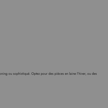
ooning ou sophistiqué. Optez pour des pièces en laine l’hiver, ou des