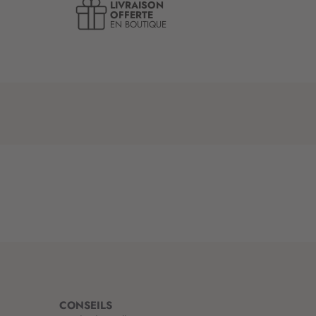
LIVRAISON
OFFERTE
EN BOUTIQUE
CONSEILS