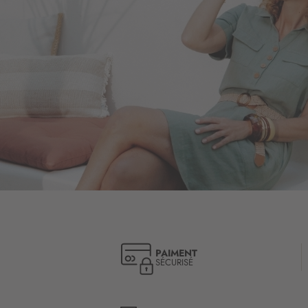
PAIMENT
SÉCURISÉ