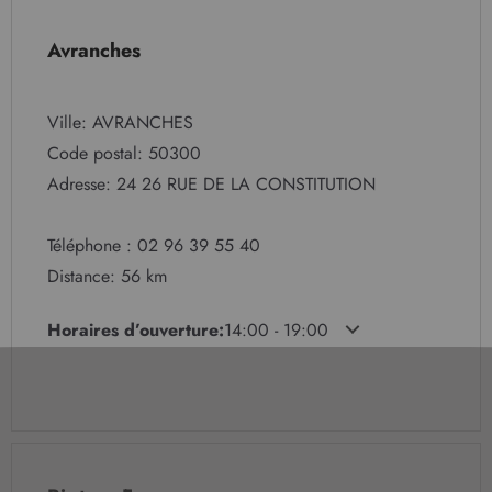
Avranches
Ville: AVRANCHES
Code postal: 50300
Adresse: 24 26 RUE DE LA CONSTITUTION
Téléphone : 02 96 39 55 40
Distance: 56 km
Horaires d’ouverture:
14:00 - 19:00