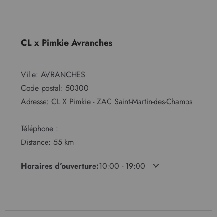
CL x Pimkie Avranches
Ville: AVRANCHES
Code postal: 50300
Adresse: CL X Pimkie - ZAC Saint-Martin-des-Champs
Téléphone :
Distance: 55 km
Horaires d’ouverture:
10:00 - 19:00