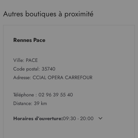
Autres boutiques à proximité
Rennes Pace
Ville: PACE
Code postal: 35740
Adresse: CCIAL OPERA CARREFOUR
Téléphone : 02 96 39 55 40
Distance: 39 km
Horaires d’ouverture:
09:30 - 20:00