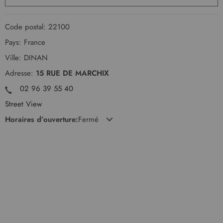
Code postal:
22100
Pays:
France
Ville:
DINAN
Adresse:
15 RUE DE MARCHIX
02 96 39 55 40
Street View
Horaires d’ouverture:
Fermé