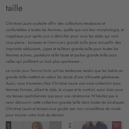
taille
Christine Laure souhaite offrir des collections tendances et
confortables à toutes les femmes, quelle que soit leur morphologie, et
s’applique jour après jour à dénicher pour vous les styles qui vont
vous plaire : tuniques et
chemisiers grande taille
pour accueillir des
imprimés séduisants, jupes et tailleurs grande taille pour toutes les
femmes actives, pantalons taille haute et parkas grande taille pour
celles qui préfèrent un look plus sportswear…
La
mode pour femme forte
suit les tendances tandis que les habits en
grande taille mettent en valeur les atouts d’une silhouette généreuse.
Aussi, vous trouverez chez Christine Laure une vraie collection pour
femmes formes, alliant le style, la coupe et le confort, aussi bien pour
vos tenues quotidiennes que pour une cérémonie. N’hésitez pas à
venir découvrir cette collection grande taille dans toutes les boutiques
Christine Laure et laissez-vous guider par nos conseillères de mode
pour trouver votre look de demain.