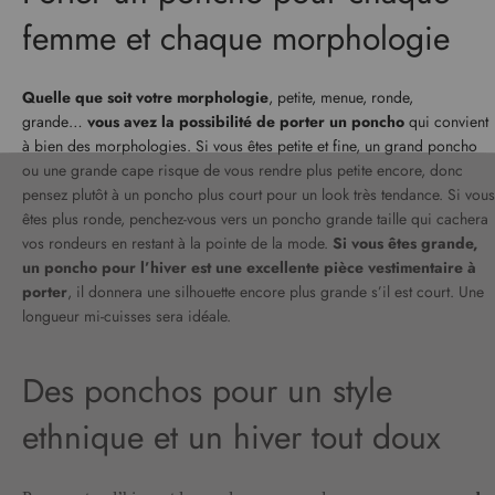
femme et chaque morphologie
Quelle que soit votre morphologie
, petite, menue, ronde,
grande…
vous avez la possibilité de porter un poncho
qui convient
à bien des morphologies. Si vous êtes petite et fine, un grand poncho
ou une grande cape risque de vous rendre plus petite encore, donc
pensez plutôt à un poncho plus court pour un look très tendance. Si vous
êtes plus ronde, penchez-vous vers un poncho grande taille qui cachera
vos rondeurs en restant à la pointe de la mode.
Si vous êtes grande,
un poncho pour l’hiver est une excellente pièce vestimentaire à
porter
, il donnera une silhouette encore plus grande s’il est court. Une
longueur mi-cuisses sera idéale.
Des ponchos pour un style
ethnique et un hiver tout doux