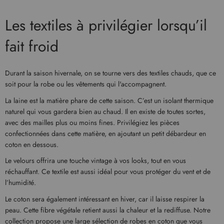
Les textiles à privilégier lorsqu’il
fait froid
Durant la saison hivernale, on se tourne vers des textiles chauds, que ce
soit pour la robe ou les vêtements qui l'accompagnent.
La laine est la matière phare de cette saison. C’est un isolant thermique
naturel qui vous gardera bien au chaud. Il en existe de toutes sortes,
avec des mailles plus ou moins fines. Privilégiez les pièces
confectionnées dans cette matière, en ajoutant un petit débardeur en
coton en dessous.
Le velours offrira une touche vintage à vos looks, tout en vous
réchauffant. Ce textile est aussi idéal pour vous protéger du vent et de
l’humidité.
Le coton sera également intéressant en hiver, car il laisse respirer la
peau. Cette fibre végétale retient aussi la chaleur et la rediffuse. Notre
collection propose une large sélection de robes en coton que vous