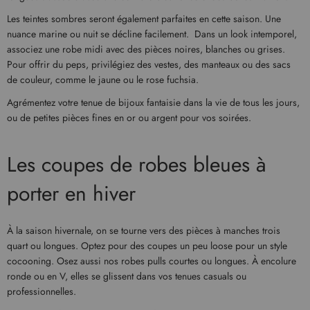
Les teintes sombres seront également parfaites en cette saison. Une
nuance marine ou nuit se décline facilement. Dans un look intemporel,
associez une robe midi avec des pièces noires, blanches ou grises.
Pour offrir du peps, privilégiez des vestes, des manteaux ou des sacs
de couleur, comme le jaune ou le rose fuchsia.
Agrémentez votre tenue de bijoux fantaisie dans la vie de tous les jours,
ou de petites pièces fines en or ou argent pour vos soirées.
Les coupes de robes bleues à
porter en hiver
À la saison hivernale, on se tourne vers des pièces à manches trois
quart ou longues. Optez pour des coupes un peu loose pour un style
cocooning. Osez aussi nos robes pulls courtes ou longues. À encolure
ronde ou en V, elles se glissent dans vos tenues casuals ou
professionnelles.